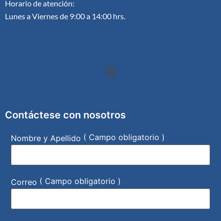
Horario de atención:
Lunes a Viernes de 9:00 a 14:00 hrs.
Contáctese con nosotros
( Campo obligatorio )
Nombre y Apellido
( Campo obligatorio )
Correo