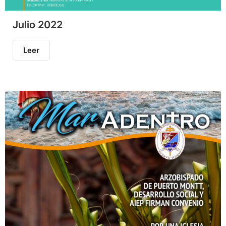
Julio 2022
Leer