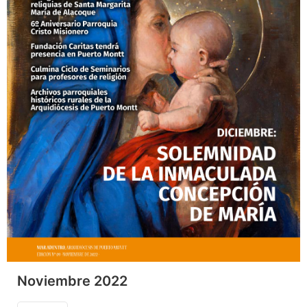
Noviembre 2022