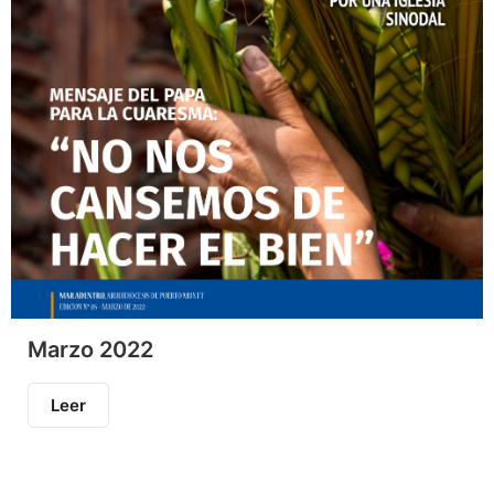
Marzo 2022
Leer