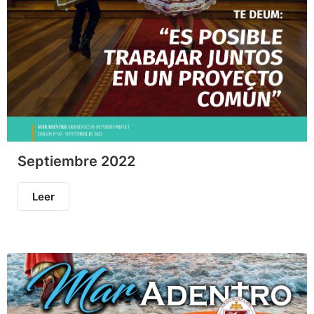
Septiembre 2022
Leer