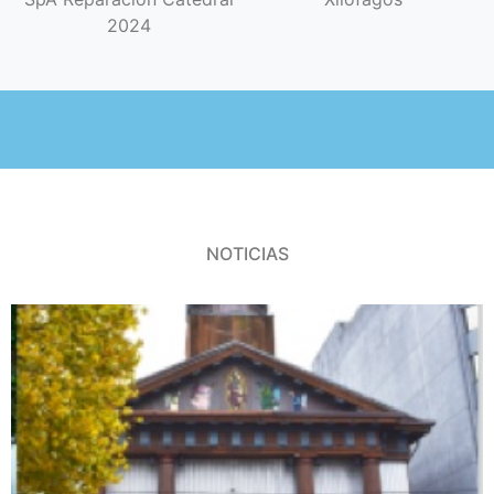
2024
NOTICIAS