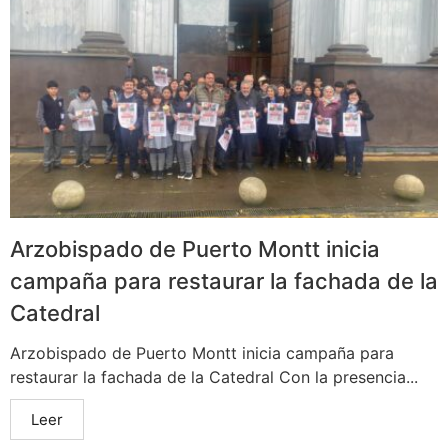
Arzobispado de Puerto Montt inicia
campaña para restaurar la fachada de la
Catedral
Arzobispado de Puerto Montt inicia campaña para
restaurar la fachada de la Catedral Con la presencia...
Leer