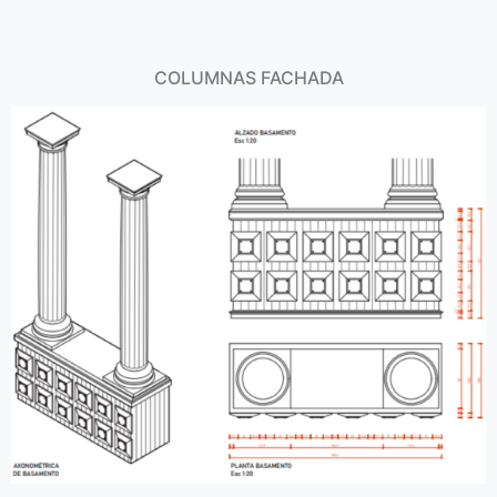
COLUMNAS FACHADA