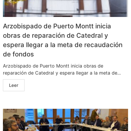
Arzobispado de Puerto Montt inicia
obras de reparación de Catedral y
espera llegar a la meta de recaudación
de fondos
Arzobispado de Puerto Montt inicia obras de
reparación de Catedral y espera llegar a la meta de...
Leer