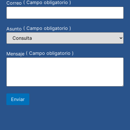
( Campo obligatorio )
Correo
( Campo obligatorio )
Asunto
( Campo obligatorio )
Mensaje
Enviar