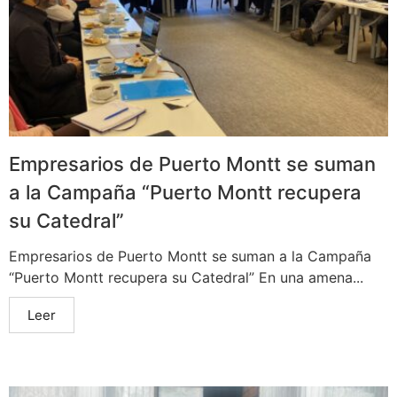
Empresarios de Puerto Montt se suman
a la Campaña “Puerto Montt recupera
su Catedral”
Empresarios de Puerto Montt se suman a la Campaña
“Puerto Montt recupera su Catedral” En una amena...
Leer