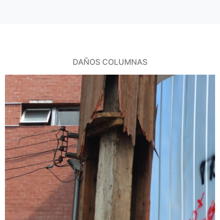
DAÑOS COLUMNAS