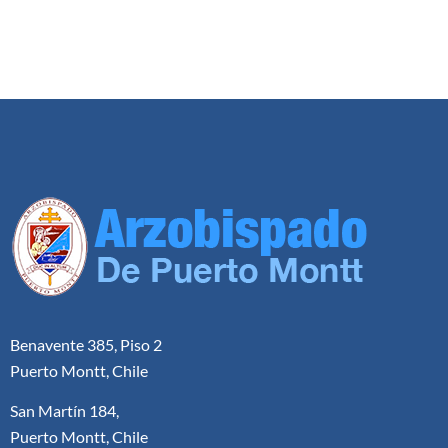
Benavente 385, Piso 2
Puerto Montt, Chile
San Martín 184,
Puerto Montt, Chile