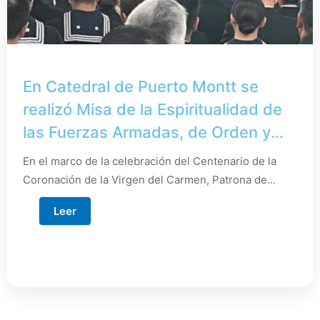
En Catedral de Puerto Montt se
realizó Misa de la Espiritualidad de
las Fuerzas Armadas, de Orden y
Seguridad
En el marco de la celebración del Centenario de la
Coronación de la Virgen del Carmen, Patrona de...
Leer