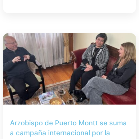
Arzobispo de Puerto Montt se suma
a campaña internacional por la