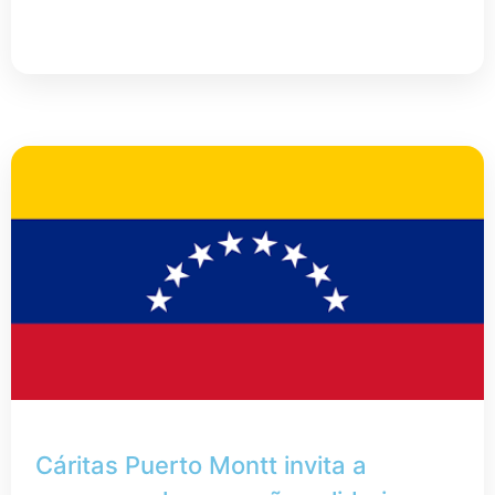
Cáritas Puerto Montt invita a