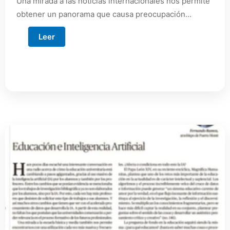
Una mirada a las noticias internacionales nos permite
obtener un panorama que causa preocupación...
Leer