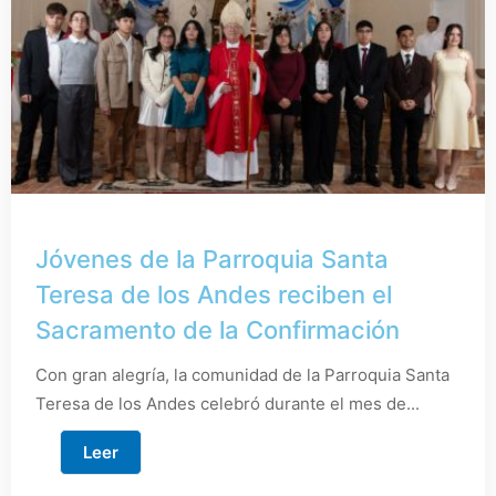
Jóvenes de la Parroquia Santa
Teresa de los Andes reciben el
Sacramento de la Confirmación
Con gran alegría, la comunidad de la Parroquia Santa
Teresa de los Andes celebró durante el mes de...
Leer