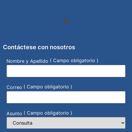
Contáctese con nosotros
( Campo obligatorio )
Nombre y Apellido
( Campo obligatorio )
Correo
( Campo obligatorio )
Asunto