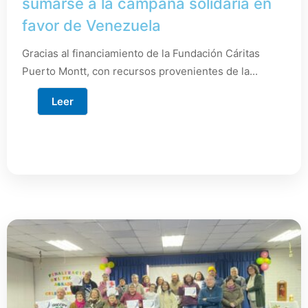
sumarse a la campaña solidaria en
favor de Venezuela
Gracias al financiamiento de la Fundación Cáritas
Puerto Montt, con recursos provenientes de la...
Leer