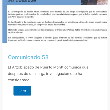
Comunicado 58
El Arzobispado de Puerto Montt comunica que
después de una larga investigación que ha
considerado...
Leer