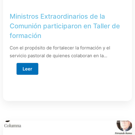
Ministros Extraordinarios de la
Comunión participaron en Taller de
formación
Con el propósito de fortalecer la formación y el
servicio pastoral de quienes colaboran en la...
Leer