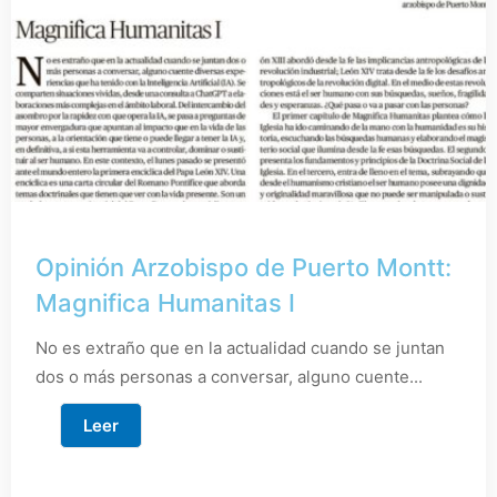
Opinión Arzobispo de Puerto Montt:
Magnifica Humanitas I
No es extraño que en la actualidad cuando se juntan
dos o más personas a conversar, alguno cuente...
Leer