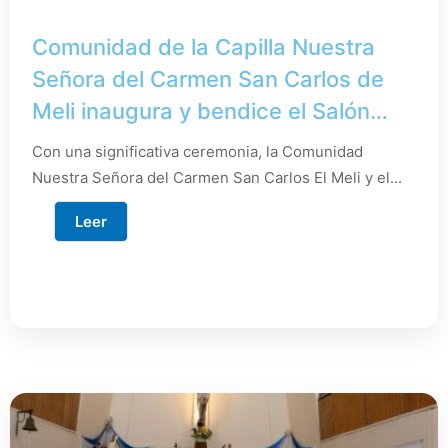
Comunidad de la Capilla Nuestra
Señora del Carmen San Carlos de
Meli inaugura y bendice el Salón
Multiuso “Betania”
Con una significativa ceremonia, la Comunidad
Nuestra Señora del Carmen San Carlos El Meli y el...
Leer