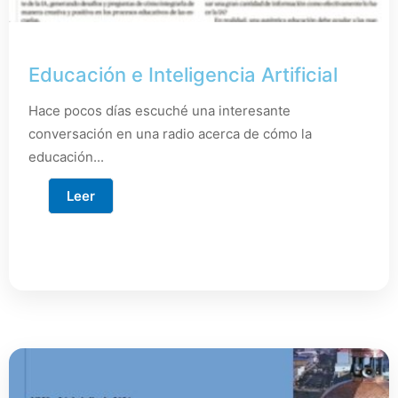
Educación e Inteligencia Artificial
Hace pocos días escuché una interesante
conversación en una radio acerca de cómo la
educación...
Leer