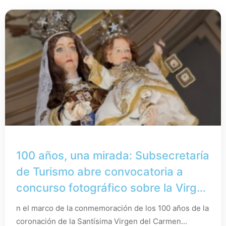
100 años, una mirada: Subsecretaría
de Turismo abre convocatoria a
concurso fotográfico sobre la Virgen
del Carmen
n el marco de la conmemoración de los 100 años de la
coronación de la Santísima Virgen del Carmen...