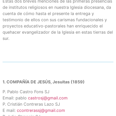
Estas dos breves menciones de las primeras presencias
de institutos religiosos en nuestra Iglesia diocesana, da
cuenta de cómo hasta el presente la entrega y
testimonio de ellos con sus carismas fundacionales y
proyectos educativo-pastorales han enriquecido el
quehacer evangelizador de la Iglesia en estas tierras del
sur.
1. COMPAÑÍA DE JESÚS, Jesuitas (1859)
P. Pablo Castro Fons SJ
Email: pablo
castrosj@gmail.com
P. Cristián Contreras Lazo SJ
E mail:
ccontrerassj@gmail.com