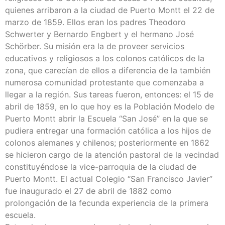
quienes arribaron a la ciudad de Puerto Montt el 22 de
marzo de 1859. Ellos eran los padres Theodoro
Schwerter y Bernardo Engbert y el hermano José
Schörber. Su misión era la de proveer servicios
educativos y religiosos a los colonos católicos de la
zona, que carecían de ellos a diferencia de la también
numerosa comunidad protestante que comenzaba a
llegar a la región. Sus tareas fueron, entonces: el 15 de
abril de 1859, en lo que hoy es la Población Modelo de
Puerto Montt abrir la Escuela “San José” en la que se
pudiera entregar una formación católica a los hijos de
colonos alemanes y chilenos; posteriormente en 1862
se hicieron cargo de la atención pastoral de la vecindad
constituyéndose la vice-parroquia de la ciudad de
Puerto Montt. El actual Colegio “San Francisco Javier”
fue inaugurado el 27 de abril de 1882 como
prolongación de la fecunda experiencia de la primera
escuela.