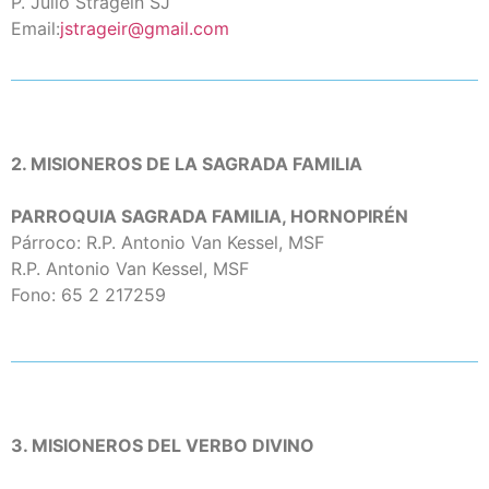
P. Julio Stragein SJ
Email:
jstrageir@gmail.com
2. MISIONEROS DE LA SAGRADA FAMILIA
PARROQUIA SAGRADA FAMILIA, HORNOPIRÉN
Párroco: R.P. Antonio Van Kessel, MSF
R.P. Antonio Van Kessel, MSF
Fono: 65 2 217259
3. MISIONEROS DEL VERBO DIVINO