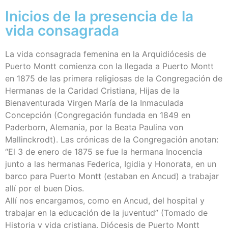
Inicios de la presencia de la
vida consagrada
La vida consagrada femenina en la Arquidiócesis de
Puerto Montt comienza con la llegada a Puerto Montt
en 1875 de las primera religiosas de la Congregación de
Hermanas de la Caridad Cristiana, Hijas de la
Bienaventurada Virgen María de la Inmaculada
Concepción (Congregación fundada en 1849 en
Paderborn, Alemania, por la Beata Paulina von
Mallinckrodt). Las crónicas de la Congregación anotan:
“El 3 de enero de 1875 se fue la hermana Inocencia
junto a las hermanas Federica, Igidia y Honorata, en un
barco para Puerto Montt (estaban en Ancud) a trabajar
allí por el buen Dios.
Allí nos encargamos, como en Ancud, del hospital y
trabajar en la educación de la juventud” (Tomado de
Historia y vida cristiana. Diócesis de Puerto Montt