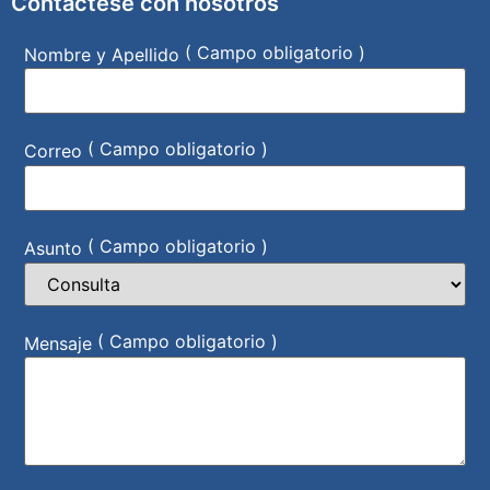
Contáctese con nosotros
( Campo obligatorio )
Nombre y Apellido
( Campo obligatorio )
Correo
( Campo obligatorio )
Asunto
( Campo obligatorio )
Mensaje