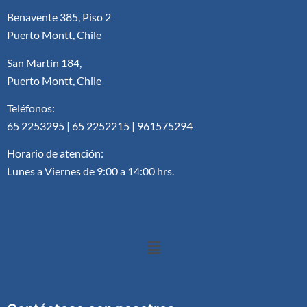
Benavente 385, Piso 2
Puerto Montt, Chile
San Martín 184,
Puerto Montt, Chile
Teléfonos:
65 2253295 | 65 2252215 | 961575294
Horario de atención:
Lunes a Viernes de 9:00 a 14:00 hrs.