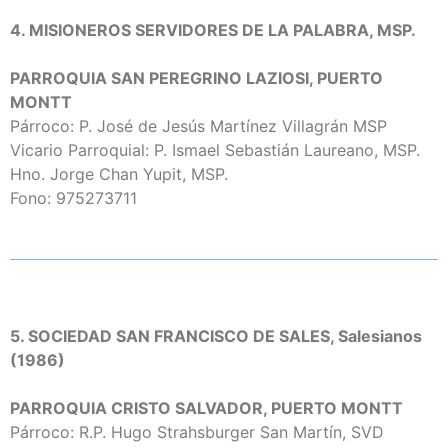
4. MISIONEROS SERVIDORES DE LA PALABRA, MSP.
PARROQUIA SAN PEREGRINO LAZIOSI, PUERTO
MONTT
Párroco: P. José de Jesús Martínez Villagrán MSP
Vicario Parroquial: P. Ismael Sebastián Laureano, MSP.
Hno. Jorge Chan Yupit, MSP.
Fono: 975273711
5. SOCIEDAD SAN FRANCISCO DE SALES, Salesianos
(1986)
PARROQUIA CRISTO SALVADOR, PUERTO MONTT
Párroco: R.P. Hugo Strahsburger San Martín, SVD