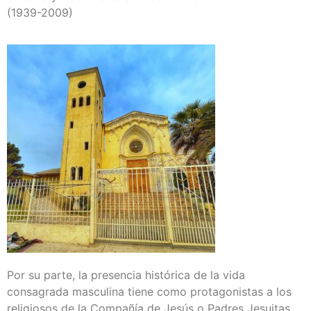
(1939-2009)
Por su parte, la presencia histórica de la vida
consagrada masculina tiene como protagonistas a los
religiosos de la Compañía de Jesús o Padres Jesuitas,