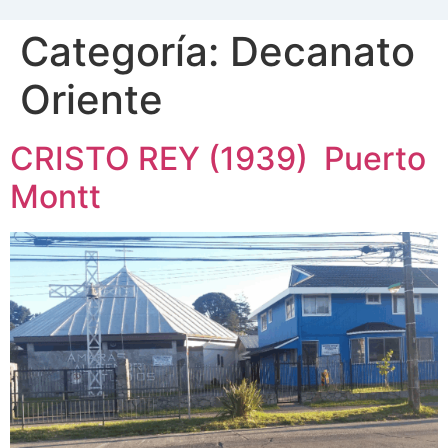
Categoría:
Decanato
Oriente
CRISTO REY (1939) Puerto
Montt