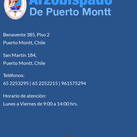
Benavente 385, Piso 2
Puerto Montt, Chile
San Martín 184,
Puerto Montt, Chile
Teléfonos:
65 2253295 | 65 2252215 | 961575294
Horario de atención:
Lunes a Viernes de 9:00 a 14:00 hrs.