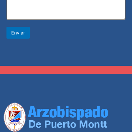
Enviar