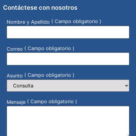
Contáctese con nosotros
( Campo obligatorio )
Nombre y Apellido
( Campo obligatorio )
Correo
( Campo obligatorio )
Asunto
( Campo obligatorio )
Mensaje