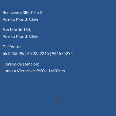
Benavente 385, Piso 2
Puerto Montt, Chile
San Martín 184,
Puerto Montt, Chile
Teléfonos:
65 2253295 | 65 2252215 | 961575294
Horario de atención:
Lunes a Viernes de 9:00 a 14:00 hrs.