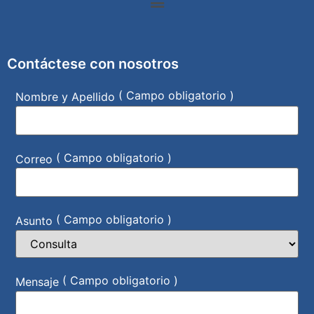
Contáctese con nosotros
( Campo obligatorio )
Nombre y Apellido
( Campo obligatorio )
Correo
( Campo obligatorio )
Asunto
( Campo obligatorio )
Mensaje