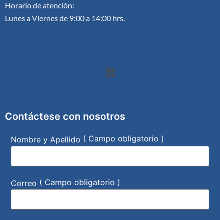
Horario de atención:
Lunes a Viernes de 9:00 a 14:00 hrs.
Contáctese con nosotros
( Campo obligatorio )
Nombre y Apellido
( Campo obligatorio )
Correo