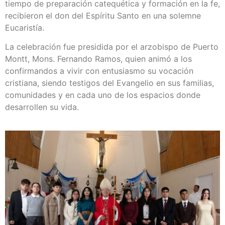
tiempo de preparación catequética y formación en la fe,
recibieron el don del Espíritu Santo en una solemne
Eucaristía.
La celebración fue presidida por el arzobispo de Puerto
Montt, Mons. Fernando Ramos, quien animó a los
confirmandos a vivir con entusiasmo su vocación
cristiana, siendo testigos del Evangelio en sus familias,
comunidades y en cada uno de los espacios donde
desarrollen su vida.