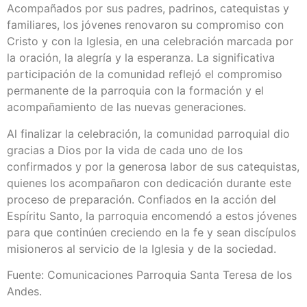
Acompañados por sus padres, padrinos, catequistas y
familiares, los jóvenes renovaron su compromiso con
Cristo y con la Iglesia, en una celebración marcada por
la oración, la alegría y la esperanza. La significativa
participación de la comunidad reflejó el compromiso
permanente de la parroquia con la formación y el
acompañamiento de las nuevas generaciones.
Al finalizar la celebración, la comunidad parroquial dio
gracias a Dios por la vida de cada uno de los
confirmados y por la generosa labor de sus catequistas,
quienes los acompañaron con dedicación durante este
proceso de preparación. Confiados en la acción del
Espíritu Santo, la parroquia encomendó a estos jóvenes
para que continúen creciendo en la fe y sean discípulos
misioneros al servicio de la Iglesia y de la sociedad.
Fuente: Comunicaciones Parroquia Santa Teresa de los
Andes.