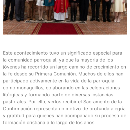
Este acontecimiento tuvo un significado especial para
la comunidad parroquial, ya que la mayoría de los
jóvenes ha recorrido un largo camino de crecimiento en
la fe desde su Primera Comunión. Muchos de ellos han
participado activamente en la vida de la parroquia
como monaguillos, colaborando en las celebraciones
litúrgicas y formando parte de diversas instancias
pastorales. Por ello, verlos recibir el Sacramento de la
Confirmación representa un motivo de profunda alegría
y gratitud para quienes han acompañado su proceso de
formación cristiana a lo largo de los años.