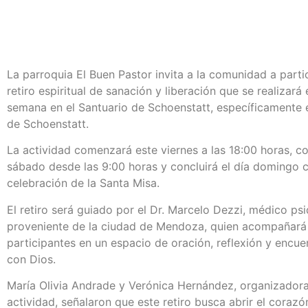
La parroquia El Buen Pastor invita a la comunidad a parti
retiro espiritual de sanación y liberación que se realizará 
semana en el Santuario de Schoenstatt, específicamente e
de Schoenstatt.
La actividad comenzará este viernes a las 18:00 horas, co
sábado desde las 9:00 horas y concluirá el día domingo c
celebración de la Santa Misa.
El retiro será guiado por el Dr. Marcelo Dezzi, médico psi
proveniente de la ciudad de Mendoza, quien acompañará 
participantes en un espacio de oración, reflexión y encue
con Dios.
María Olivia Andrade y Verónica Hernández, organizadora
actividad, señalaron que este retiro busca abrir el corazó