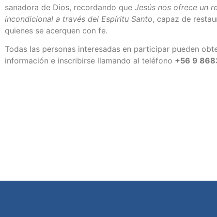
sanadora de Dios, recordando que
Jesús nos ofrece un 
incondicional a través del Espíritu Santo
, capaz de restaur
quienes se acerquen con fe.
Todas las personas interesadas en participar pueden ob
información e inscribirse llamando al teléfono
+56 9 868