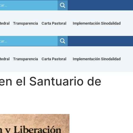
tedral
Transparencia
Carta Pastoral
Implementación Sinodalidad
tedral
Transparencia
Carta Pastoral
Implementación Sinodalidad
 en el Santuario de