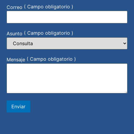
( Campo obligatorio )
Correo
( Campo obligatorio )
Asunto
( Campo obligatorio )
Mensaje
Enviar