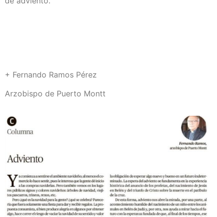
de adviento.
+ Fernando Ramos Pérez
Arzobispo de Puerto Montt