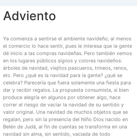
Adviento
Ya comienza a sentirse el ambiente navideño; al menos
el comercio lo hace sentir, pues le interesa que la gente
dé inicio a las compras navideñas. Pero también vemos
en los lugares públicos signos y colores navideños:
árboles de navidad, viejitos pascueros, trineos, renos,
etc. Pero ¿qué es la navidad para la gente? ¿qué se
celebra? Parecería que fuera solamente una fiesta para
dar y recibir regalos. La propuesta consumista, si bien
produce alegría en algunos por obtener algo, hace
correr el riesgo de vaciar la navidad de su sentido y
valor original. Una navidad de muchos objetos que se
regalan, pero sin la presencia del Niño Dios nacido en
Belén de Judá, al fin de cuentas se transforma en una
navidad sin alma, sin sentido, vaciada de todo