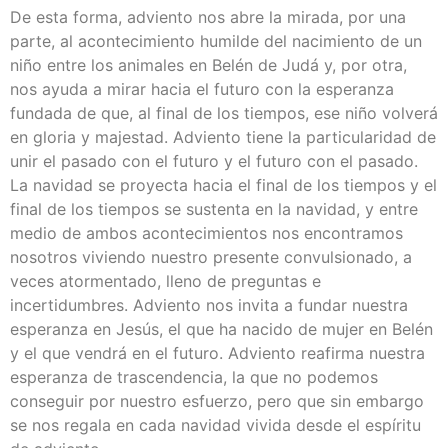
De esta forma, adviento nos abre la mirada, por una
parte, al acontecimiento humilde del nacimiento de un
niño entre los animales en Belén de Judá y, por otra,
nos ayuda a mirar hacia el futuro con la esperanza
fundada de que, al final de los tiempos, ese niño volverá
en gloria y majestad. Adviento tiene la particularidad de
unir el pasado con el futuro y el futuro con el pasado.
La navidad se proyecta hacia el final de los tiempos y el
final de los tiempos se sustenta en la navidad, y entre
medio de ambos acontecimientos nos encontramos
nosotros viviendo nuestro presente convulsionado, a
veces atormentado, lleno de preguntas e
incertidumbres. Adviento nos invita a fundar nuestra
esperanza en Jesús, el que ha nacido de mujer en Belén
y el que vendrá en el futuro. Adviento reafirma nuestra
esperanza de trascendencia, la que no podemos
conseguir por nuestro esfuerzo, pero que sin embargo
se nos regala en cada navidad vivida desde el espíritu