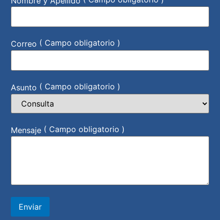
Nombre y Apellido
( Campo obligatorio )
Correo
( Campo obligatorio )
Asunto
( Campo obligatorio )
Mensaje
Enviar