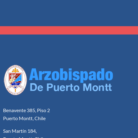
Benavente 385, Piso 2
Puerto Montt, Chile
San Martín 184,