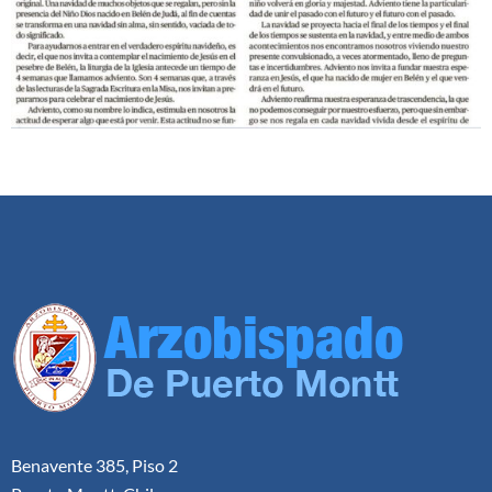
Benavente 385, Piso 2