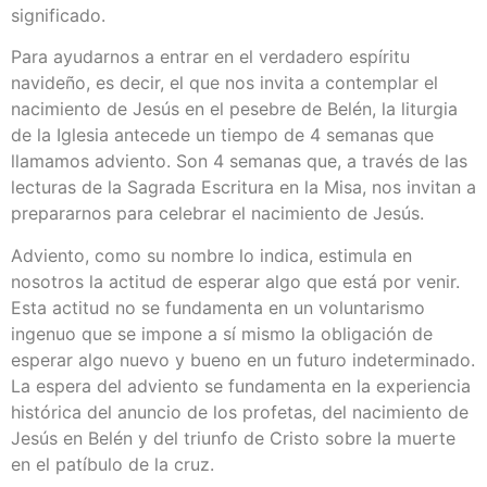
significado.
Para ayudarnos a entrar en el verdadero espíritu
navideño, es decir, el que nos invita a contemplar el
nacimiento de Jesús en el pesebre de Belén, la liturgia
de la Iglesia antecede un tiempo de 4 semanas que
llamamos adviento. Son 4 semanas que, a través de las
lecturas de la Sagrada Escritura en la Misa, nos invitan a
prepararnos para celebrar el nacimiento de Jesús.
Adviento, como su nombre lo indica, estimula en
nosotros la actitud de esperar algo que está por venir.
Esta actitud no se fundamenta en un voluntarismo
ingenuo que se impone a sí mismo la obligación de
esperar algo nuevo y bueno en un futuro indeterminado.
La espera del adviento se fundamenta en la experiencia
histórica del anuncio de los profetas, del nacimiento de
Jesús en Belén y del triunfo de Cristo sobre la muerte
en el patíbulo de la cruz.