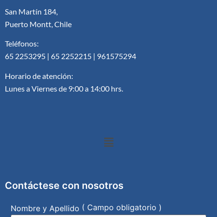
San Martín 184,
Puerto Montt, Chile
Teléfonos:
65 2253295 | 65 2252215 | 961575294
Horario de atención:
Lunes a Viernes de 9:00 a 14:00 hrs.
Contáctese con nosotros
( Campo obligatorio )
Nombre y Apellido