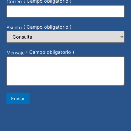
( Campo obligatorio )
Correo
( Campo obligatorio )
Asunto
( Campo obligatorio )
Mensaje
Enviar