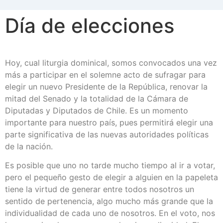
Día de elecciones
Hoy, cual liturgia dominical, somos convocados una vez
más a participar en el solemne acto de sufragar para
elegir un nuevo Presidente de la República, renovar la
mitad del Senado y la totalidad de la Cámara de
Diputadas y Diputados de Chile. Es un momento
importante para nuestro país, pues permitirá elegir una
parte significativa de las nuevas autoridades políticas
de la nación.
Es posible que uno no tarde mucho tiempo al ir a votar,
pero el pequeño gesto de elegir a alguien en la papeleta
tiene la virtud de generar entre todos nosotros un
sentido de pertenencia, algo mucho más grande que la
individualidad de cada uno de nosotros. En el voto, nos