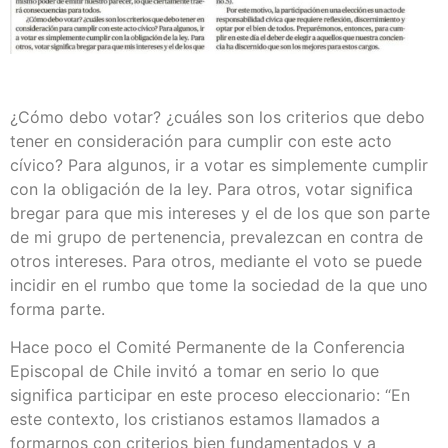
¿Cómo debo votar? ¿cuáles son los criterios que debo
tener en consideración para cumplir con este acto
cívico? Para algunos, ir a votar es simplemente cumplir
con la obligación de la ley. Para otros, votar significa
bregar para que mis intereses y el de los que son parte
de mi grupo de pertenencia, prevalezcan en contra de
otros intereses. Para otros, mediante el voto se puede
incidir en el rumbo que tome la sociedad de la que uno
forma parte.
Hace poco el Comité Permanente de la Conferencia
Episcopal de Chile invitó a tomar en serio lo que
significa participar en este proceso eleccionario: “En
este contexto, los cristianos estamos llamados a
formarnos con criterios bien fundamentados y a