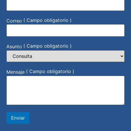
( Campo obligatorio )
Correo
( Campo obligatorio )
Asunto
( Campo obligatorio )
Mensaje
Enviar