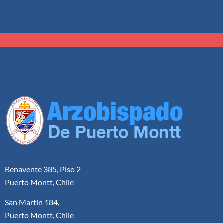
Benavente 385, Piso 2
Puerto Montt, Chile
San Martín 184,
Puerto Montt, Chile