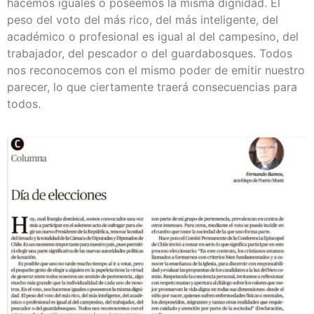
hacemos iguales o poseemos la misma dignidad. El
peso del voto del más rico, del más inteligente, del
académico o profesional es igual al del campesino, del
trabajador, del pescador o del guardabosques. Todos
nos reconocemos con el mismo poder de emitir nuestro
parecer, lo que ciertamente traerá consecuencias para
todos.