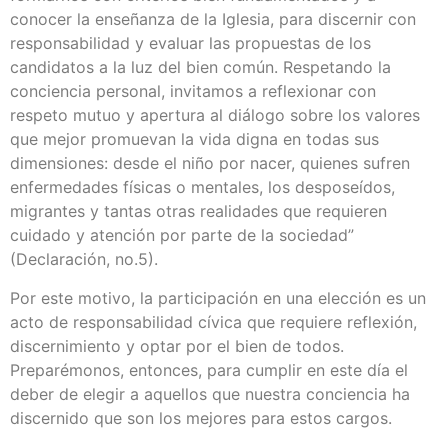
conocer la enseñanza de la Iglesia, para discernir con
responsabilidad y evaluar las propuestas de los
candidatos a la luz del bien común. Respetando la
conciencia personal, invitamos a reflexionar con
respeto mutuo y apertura al diálogo sobre los valores
que mejor promuevan la vida digna en todas sus
dimensiones: desde el niño por nacer, quienes sufren
enfermedades físicas o mentales, los desposeídos,
migrantes y tantas otras realidades que requieren
cuidado y atención por parte de la sociedad”
(Declaración, no.5).
Por este motivo, la participación en una elección es un
acto de responsabilidad cívica que requiere reflexión,
discernimiento y optar por el bien de todos.
Preparémonos, entonces, para cumplir en este día el
deber de elegir a aquellos que nuestra conciencia ha
discernido que son los mejores para estos cargos.