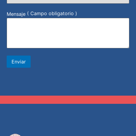
( Campo obligatorio )
Mensaje
Enviar