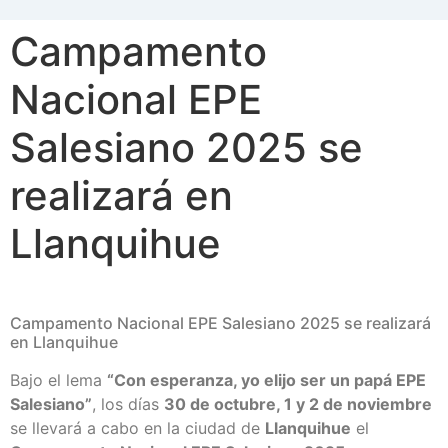
Campamento
Nacional EPE
Salesiano 2025 se
realizará en
Llanquihue
Campamento Nacional EPE Salesiano 2025 se realizará
en Llanquihue
Bajo el lema
“Con esperanza, yo elijo ser un papá EPE
Salesiano”
, los días
30 de octubre, 1 y 2 de noviembre
se llevará a cabo en la ciudad de
Llanquihue
el