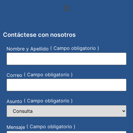
Contáctese con nosotros
( Campo obligatorio )
Nombre y Apellido
( Campo obligatorio )
Correo
( Campo obligatorio )
Asunto
( Campo obligatorio )
Mensaje