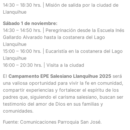
14:30 – 18:30 hrs. | Misión de salida por la ciudad de
Llanquihue
Sábado 1 de noviembre:
14:30 – 14:50 hrs. | Peregrinación desde la Escuela Inés
Gallardo Alvarado hasta la costanera del Lago
Llanquihue
15:00 – 16:00 hrs. | Eucaristía en la costanera del Lago
Llanquihue
16:00 – 20:30 hrs. | Visita a la ciudad
El
Campamento EPE Salesiano Llanquihue 2025
será
una valiosa oportunidad para vivir la fe en comunidad,
compartir experiencias y fortalecer el espíritu de los
padres que, siguiendo el carisma salesiano, buscan ser
testimonio del amor de Dios en sus familias y
comunidades.
Fuente: Comunicaciones Parroquia San José.