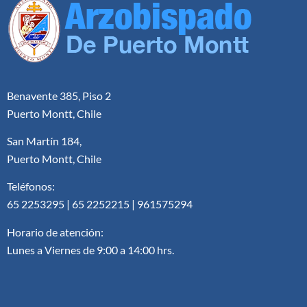
Benavente 385, Piso 2
Puerto Montt, Chile
San Martín 184,
Puerto Montt, Chile
Teléfonos:
65 2253295 | 65 2252215 | 961575294
Horario de atención:
Lunes a Viernes de 9:00 a 14:00 hrs.