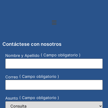
Contáctese con nosotros
( Campo obligatorio )
Nombre y Apellido
( Campo obligatorio )
Correo
( Campo obligatorio )
Asunto