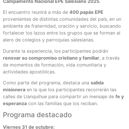
Campamento Nacional EPE Salesiano 2025
.
El encuentro reunirá a más de
400 papás EPE
provenientes de distintas comunidades del país, en un
ambiente de fraternidad, oración y servicio, buscando
fortalecer los lazos entre los grupos que se forman al
alero de colegios y parroquias salesianas.
Durante la experiencia, los participantes podrán
renovar su compromiso cristiano y familiar
, a través
de momentos de formación, vida comunitaria y
actividades apostólicas.
Como parte del programa, destaca una
salida
misionera
en la que los participantes recorrerán las
calles de Llanquihue para compartir un mensaje de
fe y
esperanza
con las familias que los reciban.
Programa destacado
Viernes 31 de octubre: