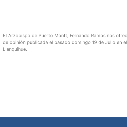
El Arzobispo de Puerto Montt, Fernando Ramos nos ofre
de opinión publicada el pasado domingo 19 de Julio en el 
Llanquihue.