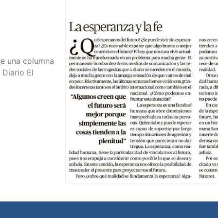
ce una columna
Diario El