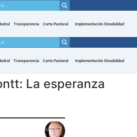
tedral
Transparencia
Carta Pastoral
Implementación Sinodalidad
tedral
Transparencia
Carta Pastoral
Implementación Sinodalidad
ntt: La esperanza