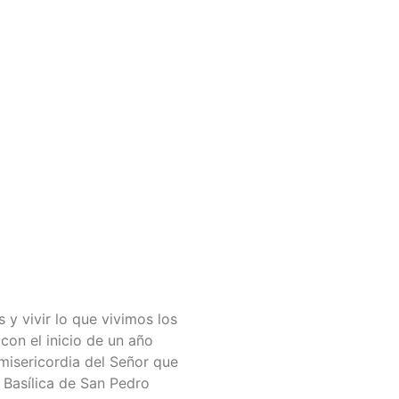
y vivir lo que vivimos los
con el inicio de un año
misericordia del Señor que
 Basílica de San Pedro