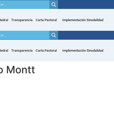
tedral
Transparencia
Carta Pastoral
Implementación Sinodalidad
tedral
Transparencia
Carta Pastoral
Implementación Sinodalidad
o Montt