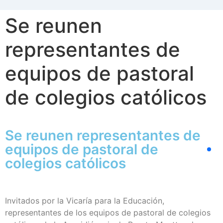
Se reunen
representantes de
equipos de pastoral
de colegios católicos
Se reunen representantes de
equipos de pastoral de
colegios católicos
Invitados por la Vicaría para la Educación,
representantes de los equipos de pastoral de colegios