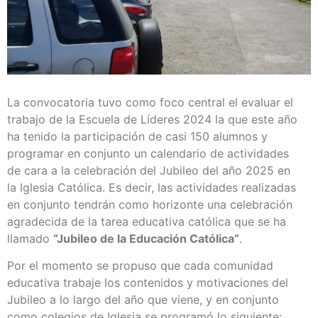
La convocatoria tuvo como foco central el evaluar el
trabajo de la Escuela de Líderes 2024 la que este año
ha tenido la participación de casi 150 alumnos y
programar en conjunto un calendario de actividades
de cara a la celebración del Jubileo del año 2025 en
la Iglesia Católica. Es decir, las actividades realizadas
en conjunto tendrán como horizonte una celebración
agradecida de la tarea educativa católica que se ha
llamado
“Jubileo de la Educación Católica”
.
Por el momento se propuso que cada comunidad
educativa trabaje los contenidos y motivaciones del
Jubileo a lo largo del año que viene, y en conjunto
como colegios de Iglesia se programó lo siguiente: