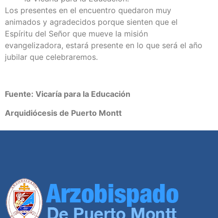
Los presentes en el encuentro quedaron muy
animados y agradecidos porque sienten que el
Espíritu del Señor que mueve la misión
evangelizadora, estará presente en lo que será el año
jubilar que celebraremos.
Fuente:
Vicaría para la Educación
Arquidiócesis de Puerto Montt