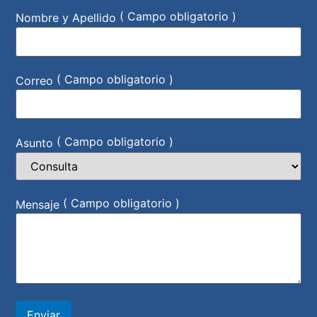
( Campo obligatorio )
Nombre y Apellido
( Campo obligatorio )
Correo
( Campo obligatorio )
Asunto
( Campo obligatorio )
Mensaje
Enviar