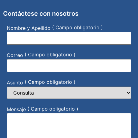
Contáctese con nosotros
( Campo obligatorio )
Nombre y Apellido
( Campo obligatorio )
Correo
( Campo obligatorio )
Asunto
( Campo obligatorio )
Mensaje