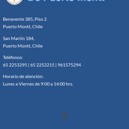
Benavente 385, Piso 2
Puerto Montt, Chile
San Martín 184,
Puerto Montt, Chile
Teléfonos:
65 2253295 | 65 2252215 | 961575294
Horario de atención:
Lunes a Viernes de 9:00 a 14:00 hrs.