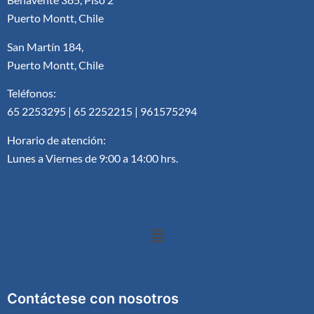
Puerto Montt, Chile
San Martín 184,
Puerto Montt, Chile
Teléfonos:
65 2253295 | 65 2252215 | 961575294
Horario de atención:
Lunes a Viernes de 9:00 a 14:00 hrs.
Contáctese con nosotros