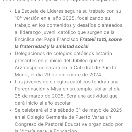
La Escuela de Líderes seguirá su trabajo con su
10ª versión en el año 2025, focalizando su
trabajo en los contenidos y desafíos planteados
al liderazgo juvenil católico que surgen de la
Encíclica del Papa Francisco
Fratelli tutti, sobre
la fraternidad y la amistad social
.
Delegaciones de colegios católicos estarán
presentes en el inicio del Jubileo que el
Arzobispo celebrará en la Catedral de Puerto
Montt, el día 29 de diciembre de 2024.
Los jóvenes de colegios católicos tendrán una
Peregrinación y Misa en un templo jubilar el día
25 de marzo de 2025. Será una actividad que
dará inicio al año escolar.
Se celebrará el día sábado 31 de mayo de 2025
en el Colegio Germania de Puerto Varas un
Congreso de Pastoral Educativa organizado por
la Vicaría para la Educación.