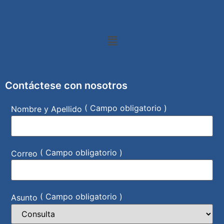
Contáctese con nosotros
( Campo obligatorio )
Nombre y Apellido
( Campo obligatorio )
Correo
( Campo obligatorio )
Asunto