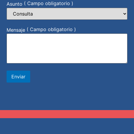
( Campo obligatorio )
Asunto
( Campo obligatorio )
Mensaje
Enviar