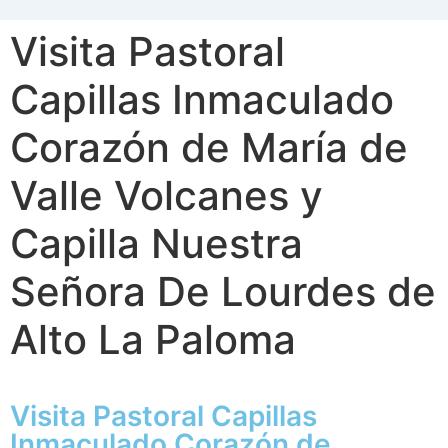
Visita Pastoral
Capillas Inmaculado
Corazón de María de
Valle Volcanes y
Capilla Nuestra
Señora De Lourdes de
Alto La Paloma
Visita Pastoral Capillas
Inmaculado Corazón de