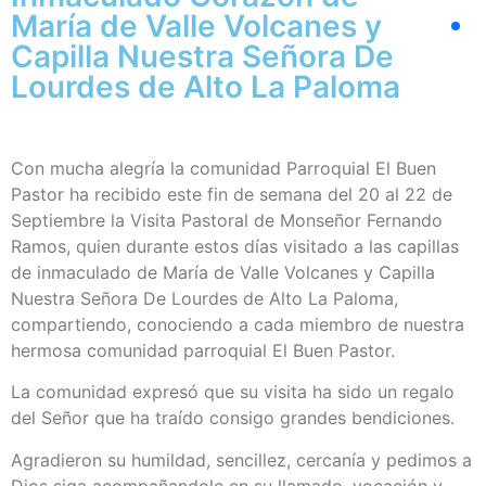
María de Valle Volcanes y
Capilla Nuestra Señora De
Lourdes de Alto La Paloma
Con mucha alegría la comunidad Parroquial El Buen
Pastor ha recibido este fin de semana del 20 al 22 de
Septiembre la Visita Pastoral de Monseñor Fernando
Ramos, quien durante estos días visitado a las capillas
de inmaculado de María de Valle Volcanes y Capilla
Nuestra Señora De Lourdes de Alto La Paloma,
compartiendo, conociendo a cada miembro de nuestra
hermosa comunidad parroquial El Buen Pastor.
La comunidad expresó que su visita ha sido un regalo
del Señor que ha traído consigo grandes bendiciones.
Agradieron su humildad, sencillez, cercanía y pedimos a
Dios siga acompañandole en su llamado, vocación y