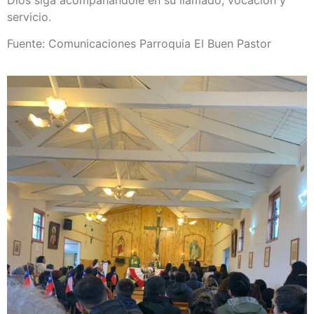
servicio.
Fuente: Comunicaciones Parroquia El Buen Pastor