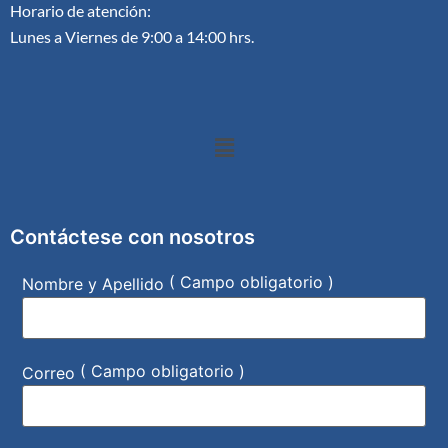
Horario de atención:
Lunes a Viernes de 9:00 a 14:00 hrs.
Contáctese con nosotros
( Campo obligatorio )
Nombre y Apellido
( Campo obligatorio )
Correo