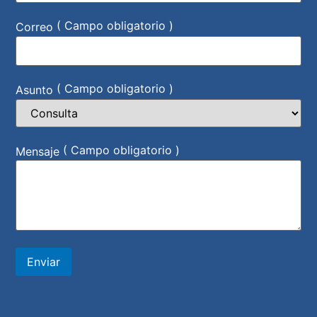
( Campo obligatorio )
Correo
( Campo obligatorio )
Asunto
( Campo obligatorio )
Mensaje
Enviar