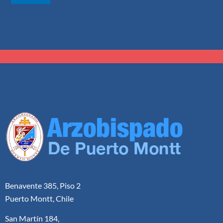
Benavente 385, Piso 2
Puerto Montt, Chile
San Martín 184,