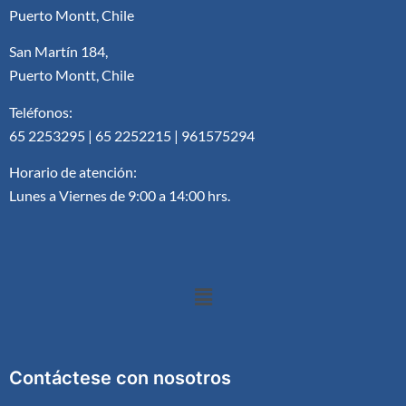
Puerto Montt, Chile
San Martín 184,
Puerto Montt, Chile
Teléfonos:
65 2253295 | 65 2252215 | 961575294
Horario de atención:
Lunes a Viernes de 9:00 a 14:00 hrs.
Contáctese con nosotros