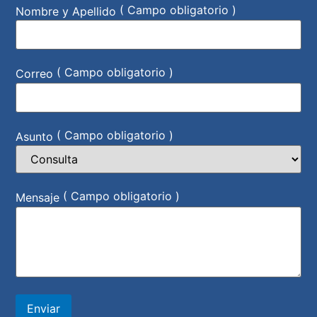
( Campo obligatorio )
Nombre y Apellido
( Campo obligatorio )
Correo
( Campo obligatorio )
Asunto
( Campo obligatorio )
Mensaje
Enviar