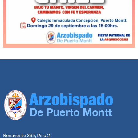
Benavente 385, Piso 2