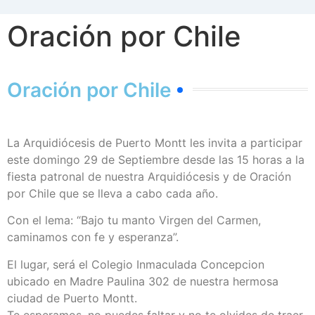
Oración por Chile
Oración por Chile
La Arquidiócesis de Puerto Montt les invita a participar
este domingo 29 de Septiembre desde las 15 horas a la
fiesta patronal de nuestra Arquidiócesis y de Oración
por Chile que se lleva a cabo cada año.
Con el lema: “Bajo tu manto Virgen del Carmen,
caminamos con fe y esperanza”.
El lugar, será el Colegio Inmaculada Concepcion
ubicado en Madre Paulina 302 de nuestra hermosa
ciudad de Puerto Montt.
Te esperamos, no puedes faltar y no te olvides de traer