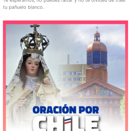
tu pañuelo blanco.