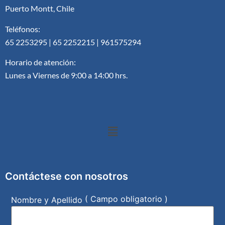
Puerto Montt, Chile
Teléfonos:
65 2253295 | 65 2252215 | 961575294
Horario de atención:
Lunes a Viernes de 9:00 a 14:00 hrs.
Contáctese con nosotros
( Campo obligatorio )
Nombre y Apellido