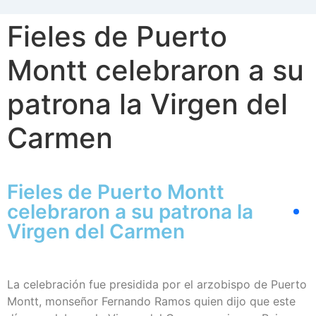
Fieles de Puerto
Montt celebraron a su
patrona la Virgen del
Carmen
Fieles de Puerto Montt
celebraron a su patrona la
Virgen del Carmen
La celebración fue presidida por el arzobispo de Puerto
Montt, monseñor Fernando Ramos quien dijo que este