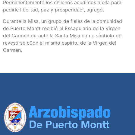
Permanentemente los chilenos acudimos a ella para
pedirle libertad, paz y prosperidad”, agregó.
Durante la Misa, un grupo de fieles de la comunidad
de Puerto Montt recibió el Escapulario de la Virgen
del Carmen durante la Santa Misa como símbolo de
revestirse c9on el mismo espíritu de la Virgen del
Carmen.