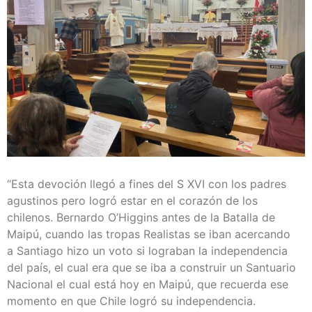
“Esta devoción llegó a fines del S XVI con los padres
agustinos pero logró estar en el corazón de los
chilenos. Bernardo O’Higgins antes de la Batalla de
Maipú, cuando las tropas Realistas se iban acercando
a Santiago hizo un voto si lograban la independencia
del país, el cual era que se iba a construir un Santuario
Nacional el cual está hoy en Maipú, que recuerda ese
momento en que Chile logró su independencia.