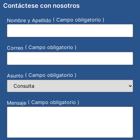
Contáctese con nosotros
( Campo obligatorio )
Nombre y Apellido
( Campo obligatorio )
Correo
( Campo obligatorio )
Asunto
( Campo obligatorio )
Mensaje