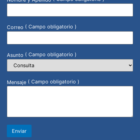
( Campo obligatorio )
Correo
( Campo obligatorio )
Asunto
( Campo obligatorio )
Mensaje
Enviar