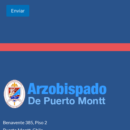
Enviar
Benavente 385, Piso 2
Puerto Montt, Chile