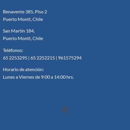
Benavente 385, Piso 2
Puerto Montt, Chile
San Martín 184,
Puerto Montt, Chile
Teléfonos:
65 2253295 | 65 2252215 | 961575294
Horario de atención:
Lunes a Viernes de 9:00 a 14:00 hrs.