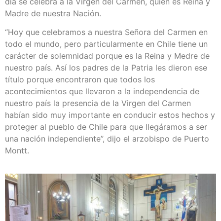
día se celebra a la Virgen del Carmen, quien es Reina y
Madre de nuestra Nación.
“Hoy que celebramos a nuestra Señora del Carmen en
todo el mundo, pero particularmente en Chile tiene un
carácter de solemnidad porque es la Reina y Medre de
nuestro país. Así los padres de la Patria les dieron ese
título porque encontraron que todos los
acontecimientos que llevaron a la independencia de
nuestro país la presencia de la Virgen del Carmen
habían sido muy importante en conducir estos hechos y
proteger al pueblo de Chile para que llegáramos a ser
una nación independiente”, dijo el arzobispo de Puerto
Montt.