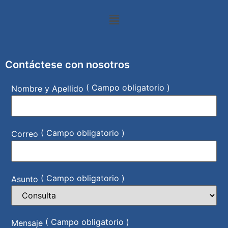
Contáctese con nosotros
( Campo obligatorio )
Nombre y Apellido
( Campo obligatorio )
Correo
( Campo obligatorio )
Asunto
( Campo obligatorio )
Mensaje