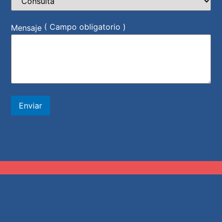
( Campo obligatorio )
Mensaje
Enviar