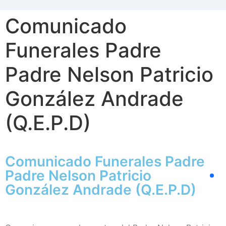
Comunicado
Funerales Padre
Padre Nelson Patricio
González Andrade
(Q.E.P.D)
Comunicado Funerales Padre
Padre Nelson Patricio
González Andrade (Q.E.P.D)