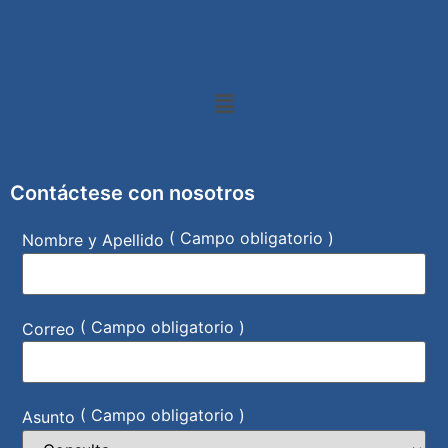
Contáctese con nosotros
( Campo obligatorio )
Nombre y Apellido
( Campo obligatorio )
Correo
( Campo obligatorio )
Asunto