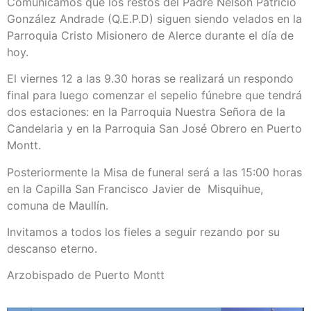
Comunicamos que los restos del Padre Nelson Patricio
González Andrade (Q.E.P.D) siguen siendo velados en la
Parroquia Cristo Misionero de Alerce durante el día de
hoy.
El viernes 12 a las 9.30 horas se realizará un respondo
final para luego comenzar el sepelio fúnebre que tendrá
dos estaciones: en la Parroquia Nuestra Señora de la
Candelaria y en la Parroquia San José Obrero en Puerto
Montt.
Posteriormente la Misa de funeral será a las 15:00 horas
en la Capilla San Francisco Javier de Misquihue,
comuna de Maullín.
Invitamos a todos los fieles a seguir rezando por su
descanso eterno.
Arzobispado de Puerto Montt