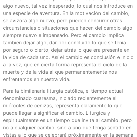
algo nuevo, tal vez inesperado, lo cual nos introduce en
una especie de aventura. En la motivación del cambio,
se avizora algo nuevo, pero pueden concurrir otras
circunstancias o situaciones que hacen del cambio algo
siempre nuevo e impensado. Pero el cambio implica
también dejar algo, dar por concluido lo que se tenía
por seguro o cierto, dejar atrás lo que era presente en
la vida de cada uno. Así el cambio es conclusión e inicio
a la vez, que en cierta forma representa el ciclo de la
muerte y de la vida al que permanentemente nos
enfrentamos en nuestra vida.
Para la bimilenaria liturgia católica, el tiempo actual
denominado cuaresma, iniciado recientemente el
miércoles de cenizas, representa claramente lo que
puede llegar a significar el cambio. Litúrgica y
espiritualmente es un tiempo que invita al cambio, pero
no a cualquier cambio, sino a uno que tenga sentido en
vistas a lo que se celebrará próximamente en la semana