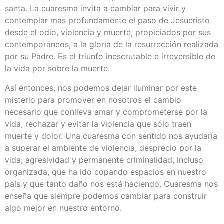
santa. La cuaresma invita a cambiar para vivir y
contemplar más profundamente el paso de Jesucristo
desde el odio, violencia y muerte, propiciados por sus
contemporáneos, a la gloria de la resurrección realizada
por su Padre. Es el triunfo inescrutable e irreversible de
la vida por sobre la muerte.
Así entonces, nos podemos dejar iluminar por este
misterio para promover en nosotros el cambio
necesario que conlleva amar y comprometerse por la
vida, rechazar y evitar la violencia que sólo traen
muerte y dolor. Una cuaresma con sentido nos ayudaría
a superar el ambiente de violencia, desprecio por la
vida, agresividad y permanente criminalidad, incluso
organizada, que ha ido copando espacios en nuestro
país y que tanto daño nos está haciendo. Cuaresma nos
enseña que siempre podemos cambiar para construir
algo mejor en nuestro entorno.