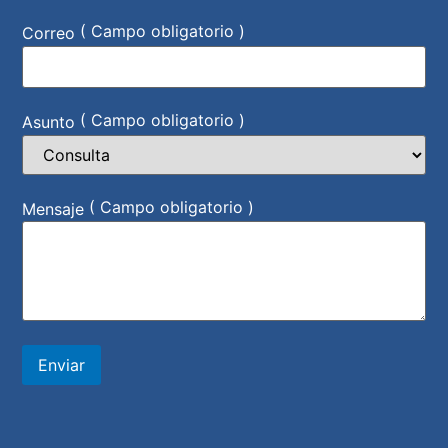
( Campo obligatorio )
Correo
( Campo obligatorio )
Asunto
( Campo obligatorio )
Mensaje
Enviar