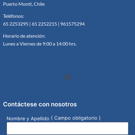
Puerto Montt, Chile
Teléfonos:
65 2253295 | 65 2252215 | 961575294
Horario de atención:
Lunes a Viernes de 9:00 a 14:00 hrs.
Contáctese con nosotros
( Campo obligatorio )
Nombre y Apellido