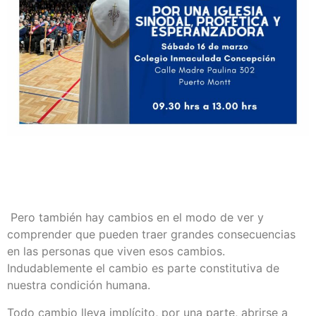
Pero también hay cambios en el modo de ver y
comprender que pueden traer grandes consecuencias
en las personas que viven esos cambios.
Indudablemente el cambio es parte constitutiva de
nuestra condición humana.
Todo cambio lleva implícito, por una parte, abrirse a