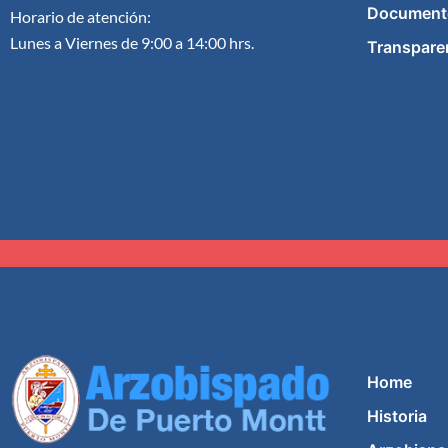
Document
Horario de atención:
Lunes a Viernes de 9:00 a 14:00 hrs.
Transpare
Home
Historia