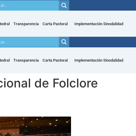
tedral
Transparencia
Carta Pastoral
Implementación Sinodalidad
tedral
Transparencia
Carta Pastoral
Implementación Sinodalidad
ional de Folclore