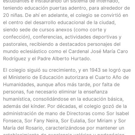
estudiantes e instaurando un sistema de internado,
teniendo educación puertas adentro, para alrededor de
20 niñas. De ahí en adelante, el colegio se convirtió en
el centro del desarrollo educacional de la ciudad,
siendo sede de cursos anexos (como corte y
confección), conferencias, actividades deportivas y
pastorales, recibiendo a destacados personajes del
mundo eclesiástico como el Cardenal José María Caro
Rodríguez y el Padre Alberto Hurtado.
El colegio siguió su crecimiento, y en 1943 se logró que
el Ministerio de Educación autorizara el Cuarto Año de
Humanidades, aunque años más tarde, por falta de
personas, fue necesario eliminar la enseñanza
humanística, consolidándose en la educación básica,
además del kínder. Por décadas, el colegio gozó de la
administración de mano de Directoras como Sor Isabel
Fonseca, Sor Fany Neira, Sor Eulalia, Sor Miriam y Sor
María del Rosario, caracterizándose por mantener un