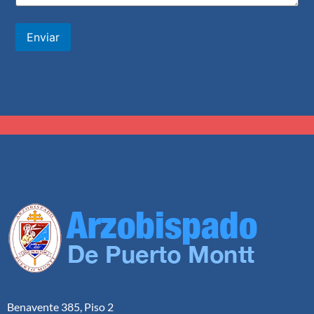
Enviar
Benavente 385, Piso 2