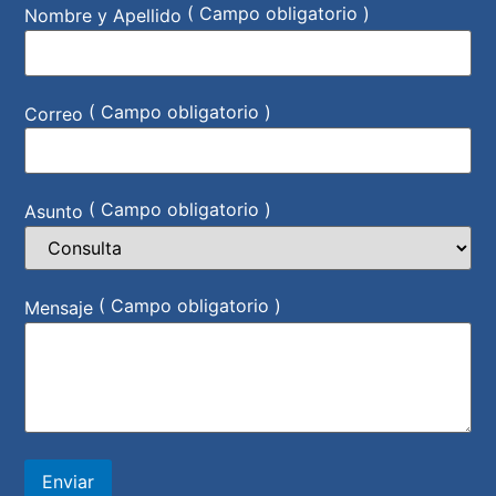
( Campo obligatorio )
Nombre y Apellido
( Campo obligatorio )
Correo
( Campo obligatorio )
Asunto
( Campo obligatorio )
Mensaje
Enviar