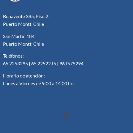
Benavente 385, Piso 2
Puerto Montt, Chile
San Martín 184,
Puerto Montt, Chile
Teléfonos:
65 2253295 | 65 2252215 | 961575294
Horario de atención:
Lunes a Viernes de 9:00 a 14:00 hrs.