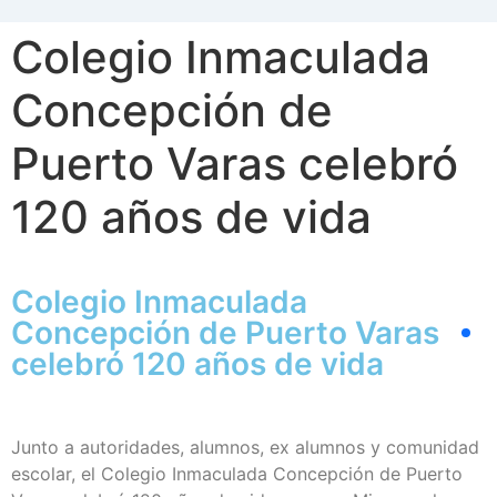
Colegio Inmaculada
Concepción de
Puerto Varas celebró
120 años de vida
Colegio Inmaculada
Concepción de Puerto Varas
celebró 120 años de vida
Junto a autoridades, alumnos, ex alumnos y comunidad
escolar, el Colegio Inmaculada Concepción de Puerto