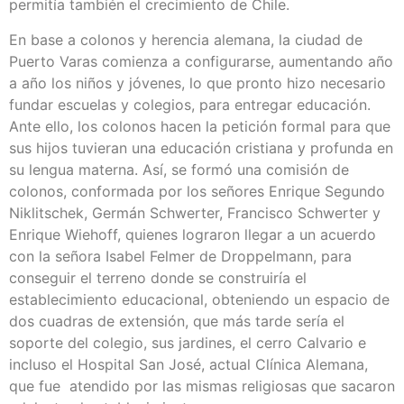
permitía también el crecimiento de Chile.
En base a colonos y herencia alemana, la ciudad de
Puerto Varas comienza a configurarse, aumentando año
a año los niños y jóvenes, lo que pronto hizo necesario
fundar escuelas y colegios, para entregar educación.
Ante ello, los colonos hacen la petición formal para que
sus hijos tuvieran una educación cristiana y profunda en
su lengua materna. Así, se formó una comisión de
colonos, conformada por los señores Enrique Segundo
Niklitschek, Germán Schwerter, Francisco Schwerter y
Enrique Wiehoff, quienes lograron llegar a un acuerdo
con la señora Isabel Felmer de Droppelmann, para
conseguir el terreno donde se construiría el
establecimiento educacional, obteniendo un espacio de
dos cuadras de extensión, que más tarde sería el
soporte del colegio, sus jardines, el cerro Calvario e
incluso el Hospital San José, actual Clínica Alemana,
que fue atendido por las mismas religiosas que sacaron