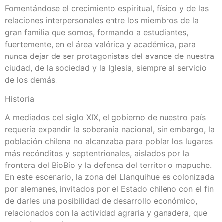
Fomentándose el crecimiento espiritual, físico y de las
relaciones interpersonales entre los miembros de la
gran familia que somos, formando a estudiantes,
fuertemente, en el área valórica y académica, para
nunca dejar de ser protagonistas del avance de nuestra
ciudad, de la sociedad y la Iglesia, siempre al servicio
de los demás.
Historia
A mediados del siglo XIX, el gobierno de nuestro país
requería expandir la soberanía nacional, sin embargo, la
población chilena no alcanzaba para poblar los lugares
más recónditos y septentrionales, aislados por la
frontera del BíoBío y la defensa del territorio mapuche.
En este escenario, la zona del Llanquihue es colonizada
por alemanes, invitados por el Estado chileno con el fin
de darles una posibilidad de desarrollo económico,
relacionados con la actividad agraria y ganadera, que