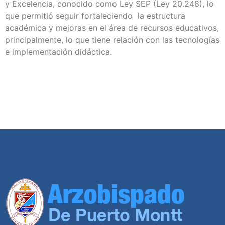
y Excelencia, conocido como Ley SEP (Ley 20.248), lo
que permitió seguir fortaleciendo la estructura
académica y mejoras en el área de recursos educativos,
principalmente, lo que tiene relación con las tecnologías
e implementación didáctica.