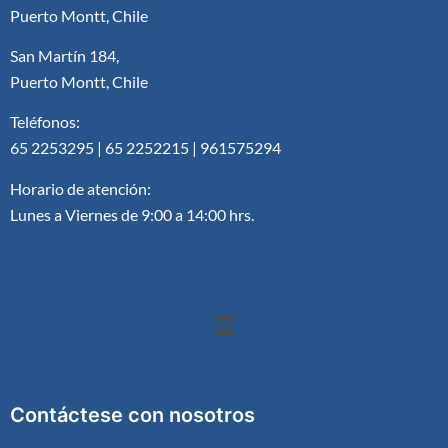
Puerto Montt, Chile
San Martín 184,
Puerto Montt, Chile
Teléfonos:
65 2253295 | 65 2252215 | 961575294
Horario de atención:
Lunes a Viernes de 9:00 a 14:00 hrs.
Contáctese con nosotros