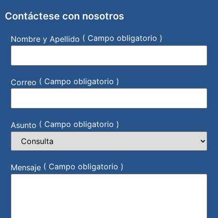
Contáctese con nosotros
( Campo obligatorio )
Nombre y Apellido
( Campo obligatorio )
Correo
( Campo obligatorio )
Asunto
( Campo obligatorio )
Mensaje