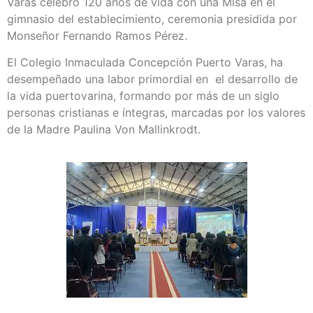
Varas celebró 120 años de vida con una Misa en el
gimnasio del establecimiento, ceremonia presidida por
Monseñor Fernando Ramos Pérez.
El Colegio Inmaculada Concepción Puerto Varas, ha
desempeñado una labor primordial en el desarrollo de
la vida puertovarina, formando por más de un siglo
personas cristianas e íntegras, marcadas por los valores
de la Madre Paulina Von Mallinkrodt.