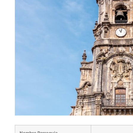
Nombre Parroquia