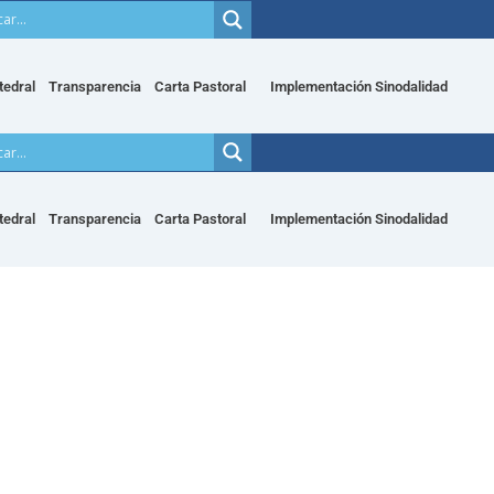
tedral
Transparencia
Carta Pastoral
Implementación Sinodalidad
tedral
Transparencia
Carta Pastoral
Implementación Sinodalidad