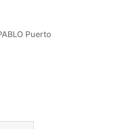
ABLO Puerto