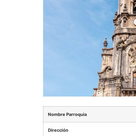
Nombre Parroquia
Dirección