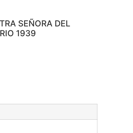
TRA SEÑORA DEL
RIO 1939