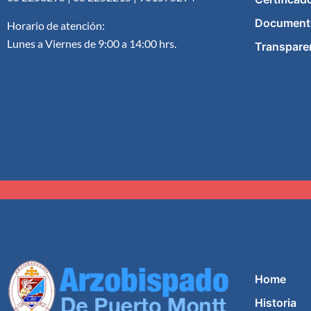
Document
Horario de atención:
Lunes a Viernes de 9:00 a 14:00 hrs.
Transpare
Home
Historia