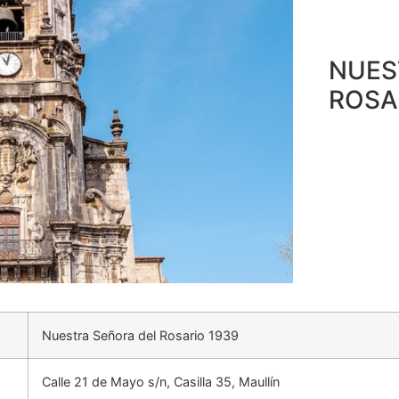
NUES
ROSA
Nuestra Señora del Rosario 1939
Calle 21 de Mayo s/n, Casilla 35, Maullín