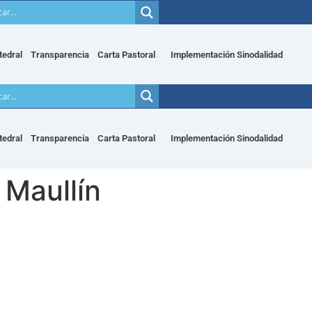
tedral
Transparencia
Carta Pastoral
Implementación Sinodalidad
tedral
Transparencia
Carta Pastoral
Implementación Sinodalidad
Maullín