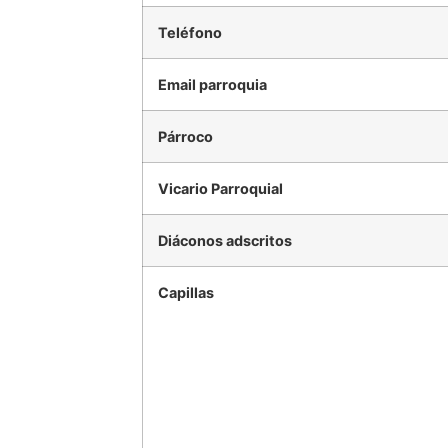
Teléfono
Email parroquia
Párroco
Vicario Parroquial
Diáconos adscritos
Capillas