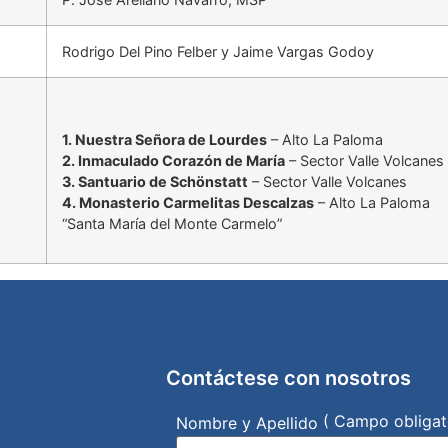
Rodrigo Del Pino Felber y Jaime Vargas Godoy
1. Nuestra Señora de Lourdes
– Alto La Paloma
2. Inmaculado Corazón de María
– Sector Valle Volcanes
3. Santuario de Schönstatt
– Sector Valle Volcanes
4. Monasterio Carmelitas Descalzas
– Alto La Paloma
“Santa María del Monte Carmelo”
Contáctese con nosotros
( Campo obligat
Nombre y Apellido