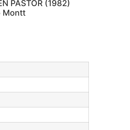
EN PASTOR (1982)
o Montt