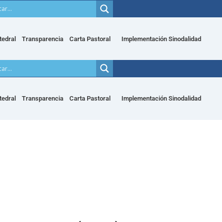
tedral
Transparencia
Carta Pastoral
Implementación Sinodalidad
tedral
Transparencia
Carta Pastoral
Implementación Sinodalidad