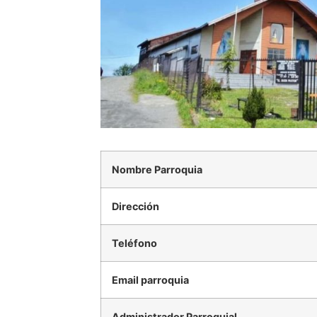
Nombre Parroquia
Dirección
Teléfono
Email parroquia
Administrador Parroquial