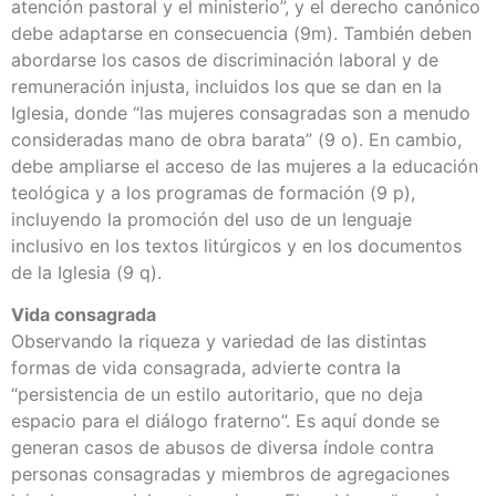
atención pastoral y el ministerio”, y el derecho canónico
debe adaptarse en consecuencia (9m). También deben
abordarse los casos de discriminación laboral y de
remuneración injusta, incluidos los que se dan en la
Iglesia, donde “las mujeres consagradas son a menudo
consideradas mano de obra barata” (9 o). En cambio,
debe ampliarse el acceso de las mujeres a la educación
teológica y a los programas de formación (9 p),
incluyendo la promoción del uso de un lenguaje
inclusivo en los textos litúrgicos y en los documentos
de la Iglesia (9 q).
Vida consagrada
Observando la riqueza y variedad de las distintas
formas de vida consagrada, advierte contra la
“persistencia de un estilo autoritario, que no deja
espacio para el diálogo fraterno”. Es aquí donde se
generan casos de abusos de diversa índole contra
personas consagradas y miembros de agregaciones