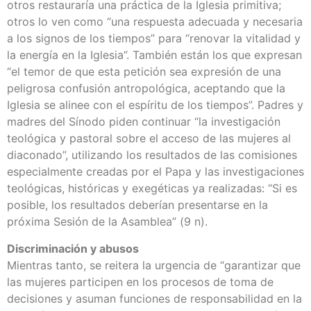
otros restauraría una práctica de la Iglesia primitiva;
otros lo ven como “una respuesta adecuada y necesaria
a los signos de los tiempos” para “renovar la vitalidad y
la energía en la Iglesia”. También están los que expresan
“el temor de que esta petición sea expresión de una
peligrosa confusión antropológica, aceptando que la
Iglesia se alinee con el espíritu de los tiempos”. Padres y
madres del Sínodo piden continuar “la investigación
teológica y pastoral sobre el acceso de las mujeres al
diaconado”, utilizando los resultados de las comisiones
especialmente creadas por el Papa y las investigaciones
teológicas, históricas y exegéticas ya realizadas: “Si es
posible, los resultados deberían presentarse en la
próxima Sesión de la Asamblea” (9 n).
Discriminación y abusos
Mientras tanto, se reitera la urgencia de “garantizar que
las mujeres participen en los procesos de toma de
decisiones y asuman funciones de responsabilidad en la