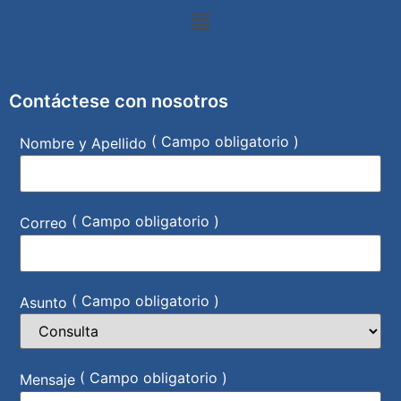
Contáctese con nosotros
( Campo obligatorio )
Nombre y Apellido
( Campo obligatorio )
Correo
( Campo obligatorio )
Asunto
( Campo obligatorio )
Mensaje