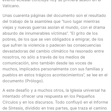
Vaticano.
Unas cuarenta páginas del documento son el resultado
del trabajo de la asamblea que “tuvo lugar mientras
viejas y nuevas guerras asolan el mundo, con el drama
absurdo de innumerables víctimas”. “El grito de los
pobres, de los que se ven obligados a emigrar, de los
que sufren la violencia o padecen las consecuencias
devastadoras del cambio climático ha resonado entre
nosotros, no sólo a través de los medios de
comunicación, sino también desde las voces de
muchos, implicados personalmente con sus familias y
pueblos en estos trágicos acontecimientos”, se lee en el
documento (Prólogo).
A este desafío y a muchos otros, la Iglesia universal ha
intentado ofrecer una respuesta en los Pequeños
Círculos y en los discursos. Todo confluyó en el Informe
de Síntesis, dividido en tres partes, que traza el camino