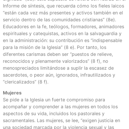
Informe de síntesis, que recuerda cómo los fieles laicos
“están cada vez más presentes y activos también en el
servicio dentro de las comunidades cristianas” (8e).
Educadores en la fe, teólogos, formadores, animadores
espirituales y catequistas, activos en la salvaguardia y
en la administración: su contribución es “indispensable
para la misión de la Iglesia” (8 e). Por tanto, los
diferentes carismas deben ser “puestos de relieve,
reconocidos y plenamente valorizados” (8 f), no
menospreciados limitándose a suplir la escasez de
sacerdotes, o peor aún, ignorados, infrautilizados y
“clericalizados” (8 f).
Mujeres
Se pide a la Iglesia un fuerte compromiso para
acompañar y comprender a las mujeres en todos los
aspectos de su vida, incluidos los pastorales y
sacramentales. Las mujeres, se lee, “exigen justicia en
una sociedad marcada por la violencia sexual y las