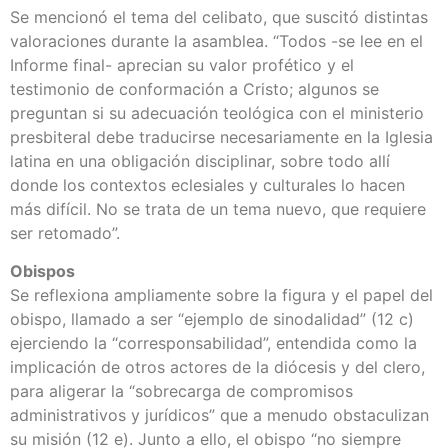
Se mencionó el tema del celibato, que suscitó distintas
valoraciones durante la asamblea. “Todos -se lee en el
Informe final- aprecian su valor profético y el
testimonio de conformación a Cristo; algunos se
preguntan si su adecuación teológica con el ministerio
presbiteral debe traducirse necesariamente en la Iglesia
latina en una obligación disciplinar, sobre todo allí
donde los contextos eclesiales y culturales lo hacen
más difícil. No se trata de un tema nuevo, que requiere
ser retomado”.
Obispos
Se reflexiona ampliamente sobre la figura y el papel del
obispo, llamado a ser “ejemplo de sinodalidad” (12 c)
ejerciendo la “corresponsabilidad”, entendida como la
implicación de otros actores de la diócesis y del clero,
para aligerar la “sobrecarga de compromisos
administrativos y jurídicos” que a menudo obstaculizan
su misión (12 e). Junto a ello, el obispo “no siempre