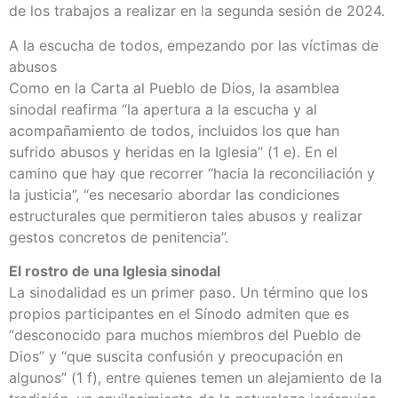
de los trabajos a realizar en la segunda sesión de 2024.
A la escucha de todos, empezando por las víctimas de
abusos
Como en la Carta al Pueblo de Dios, la asamblea
sinodal reafirma “la apertura a la escucha y al
acompañamiento de todos, incluidos los que han
sufrido abusos y heridas en la Iglesia” (1 e). En el
camino que hay que recorrer “hacia la reconciliación y
la justicia”, “es necesario abordar las condiciones
estructurales que permitieron tales abusos y realizar
gestos concretos de penitencia”.
El rostro de una Iglesia sinodal
La sinodalidad es un primer paso. Un término que los
propios participantes en el Sínodo admiten que es
“desconocido para muchos miembros del Pueblo de
Dios” y “que suscita confusión y preocupación en
algunos” (1 f), entre quienes temen un alejamiento de la