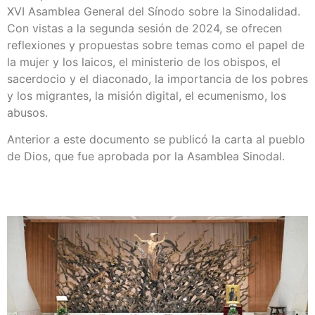
XVI Asamblea General del Sínodo sobre la Sinodalidad.
Con vistas a la segunda sesión de 2024, se ofrecen
reflexiones y propuestas sobre temas como el papel de
la mujer y los laicos, el ministerio de los obispos, el
sacerdocio y el diaconado, la importancia de los pobres
y los migrantes, la misión digital, el ecumenismo, los
abusos.
Anterior a este documento se publicó la carta al pueblo
de Dios, que fue aprobada por la Asamblea Sinodal.