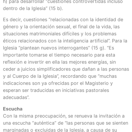
h) para desarrollar “cuestiones controvertidas incluso
dentro de la Iglesia” (15 b).
Es decir, cuestiones “relacionadas con la identidad de
género y la orientación sexual, el final de la vida, las
situaciones matrimoniales difíciles y los problemas
éticos relacionados con la inteligencia artificial”. Para la
Iglesia “plantean nuevos interrogantes” (15 g). “Es
importante tomarse el tiempo necesario para esta
reflexión e invertir en ella las mejores energías, sin
ceder a juicios simplificadores que dañan a las personas
y al Cuerpo de la Iglesia”, recordando que “muchas
indicaciones son ya ofrecidas por el Magisterio y
esperan ser traducidas en iniciativas pastorales
adecuadas”.
Escucha
Con la misma preocupación, se renueva la invitación a
una escucha “auténtica” de “las personas que se sienten
marginadas o excluidas de la Iglesia, a causa de su