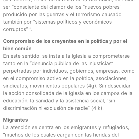
ser “consciente del clamor de los “nuevos pobres”
producido por las guerras y el terrorismo causado
también por “sistemas políticos y económicos
corruptos” “.
Compromiso de los creyentes en la política y por el
bien común
En este sentido, se insta a la Iglesia a comprometerse
tanto en la “denuncia pública de las injusticias”
perpetradas por individuos, gobiernos, empresas, como
en el compromiso activo en la política, asociaciones,
sindicatos, movimientos populares (4g). Sin descuidar
la acción consolidada de la Iglesia en los campos de la
educación, la sanidad y la asistencia social, “sin
discriminación ni exclusión de nadie” (4 k).
Migrantes
La atención se centra en los emigrantes y refugiados,
“muchos de los cuales cargan con las heridas del