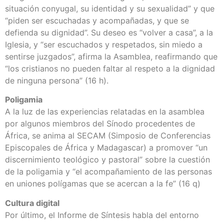
situación conyugal, su identidad y su sexualidad” y que
“piden ser escuchadas y acompañadas, y que se
defienda su dignidad”. Su deseo es “volver a casa”, a la
Iglesia, y “ser escuchados y respetados, sin miedo a
sentirse juzgados”, afirma la Asamblea, reafirmando que
“los cristianos no pueden faltar al respeto a la dignidad
de ninguna persona” (16 h).
Poligamia
A la luz de las experiencias relatadas en la asamblea
por algunos miembros del Sínodo procedentes de
África, se anima al SECAM (Simposio de Conferencias
Episcopales de África y Madagascar) a promover “un
discernimiento teológico y pastoral” sobre la cuestión
de la poligamia y “el acompañamiento de las personas
en uniones polígamas que se acercan a la fe” (16 q)
Cultura digital
Por último, el Informe de Síntesis habla del entorno