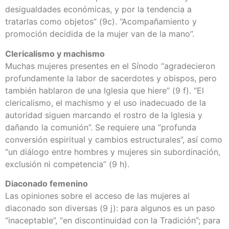
desigualdades económicas, y por la tendencia a
tratarlas como objetos” (9c). “Acompañamiento y
promoción decidida de la mujer van de la mano”.
Clericalismo y machismo
Muchas mujeres presentes en el Sínodo “agradecieron
profundamente la labor de sacerdotes y obispos, pero
también hablaron de una Iglesia que hiere” (9 f). “El
clericalismo, el machismo y el uso inadecuado de la
autoridad siguen marcando el rostro de la Iglesia y
dañando la comunión”. Se requiere una “profunda
conversión espiritual y cambios estructurales”, así como
“un diálogo entre hombres y mujeres sin subordinación,
exclusión ni competencia” (9 h).
Diaconado femenino
Las opiniones sobre el acceso de las mujeres al
diaconado son diversas (9 j): para algunos es un paso
“inaceptable”, “en discontinuidad con la Tradición”; para