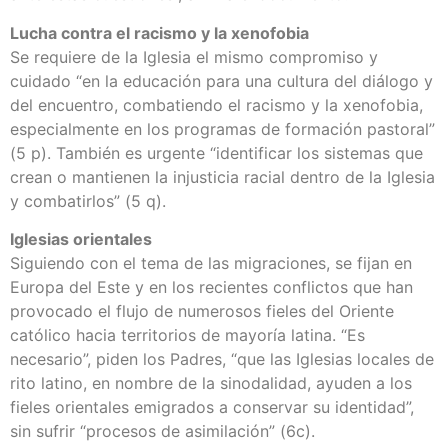
Lucha contra el racismo y la xenofobia
Se requiere de la Iglesia el mismo compromiso y
cuidado “en la educación para una cultura del diálogo y
del encuentro, combatiendo el racismo y la xenofobia,
especialmente en los programas de formación pastoral”
(5 p). También es urgente “identificar los sistemas que
crean o mantienen la injusticia racial dentro de la Iglesia
y combatirlos” (5 q).
Iglesias orientales
Siguiendo con el tema de las migraciones, se fijan en
Europa del Este y en los recientes conflictos que han
provocado el flujo de numerosos fieles del Oriente
católico hacia territorios de mayoría latina. “Es
necesario”, piden los Padres, “que las Iglesias locales de
rito latino, en nombre de la sinodalidad, ayuden a los
fieles orientales emigrados a conservar su identidad”,
sin sufrir “procesos de asimilación” (6c).