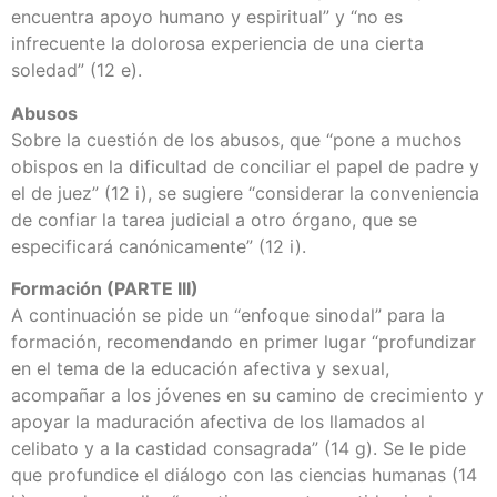
encuentra apoyo humano y espiritual” y “no es
infrecuente la dolorosa experiencia de una cierta
soledad” (12 e).
Abusos
Sobre la cuestión de los abusos, que “pone a muchos
obispos en la dificultad de conciliar el papel de padre y
el de juez” (12 i), se sugiere “considerar la conveniencia
de confiar la tarea judicial a otro órgano, que se
especificará canónicamente” (12 i).
Formación (PARTE III)
A continuación se pide un “enfoque sinodal” para la
formación, recomendando en primer lugar “profundizar
en el tema de la educación afectiva y sexual,
acompañar a los jóvenes en su camino de crecimiento y
apoyar la maduración afectiva de los llamados al
celibato y a la castidad consagrada” (14 g). Se le pide
que profundice el diálogo con las ciencias humanas (14