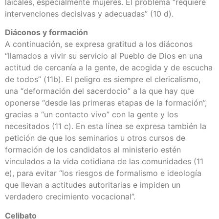
laicales, especialmente mujeres. El problema “requiere
intervenciones decisivas y adecuadas” (10 d).
Diáconos y formación
A continuación, se expresa gratitud a los diáconos
“llamados a vivir su servicio al Pueblo de Dios en una
actitud de cercanía a la gente, de acogida y de escucha
de todos” (11b). El peligro es siempre el clericalismo,
una “deformación del sacerdocio” a la que hay que
oponerse “desde las primeras etapas de la formación”,
gracias a “un contacto vivo” con la gente y los
necesitados (11 c). En esta línea se expresa también la
petición de que los seminarios u otros cursos de
formación de los candidatos al ministerio estén
vinculados a la vida cotidiana de las comunidades (11
e), para evitar “los riesgos de formalismo e ideología
que llevan a actitudes autoritarias e impiden un
verdadero crecimiento vocacional”.
Celibato